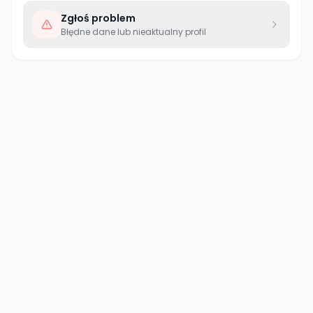
Zgłoś problem
Błędne dane lub nieaktualny profil