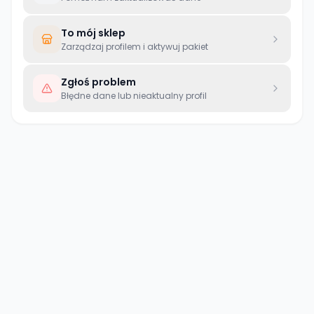
To mój sklep
Zarządzaj profilem i aktywuj pakiet
Zgłoś problem
Błędne dane lub nieaktualny profil