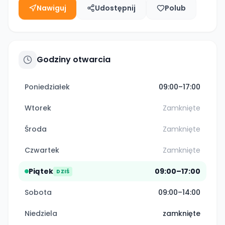
Nawiguj
Udostępnij
Polub
Godziny otwarcia
Poniedziałek
09:00–17:00
Wtorek
Zamknięte
Środa
Zamknięte
Czwartek
Zamknięte
Piątek
09:00–17:00
DZIŚ
Sobota
09:00–14:00
Niedziela
zamknięte