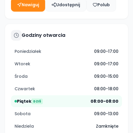
Nawiguj
Udostępnij
Polub
Godziny otwarcia
Poniedziałek
09:00-17:00
Wtorek
09:00-17:00
Środa
09:00-15:00
Czwartek
08:00-18:00
Piątek
08:00-08:00
DZIŚ
Sobota
09:00-13:00
Niedziela
Zamknięte