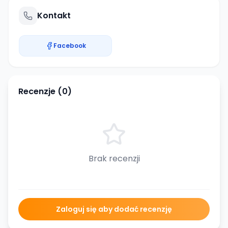
Kontakt
Facebook
Recenzje (
0
)
Brak recenzji
Zaloguj się aby dodać recenzję