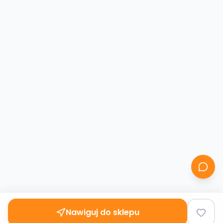
Nawiguj do sklepu