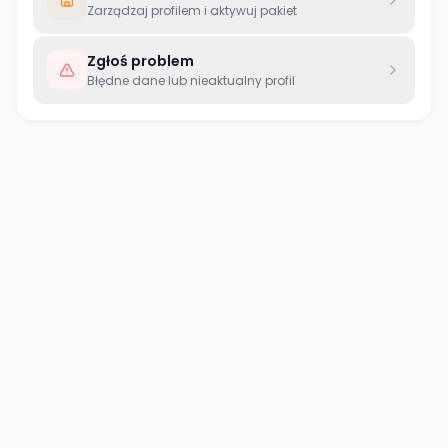
Zarządzaj profilem i aktywuj pakiet
Zgłoś problem
Błędne dane lub nieaktualny profil