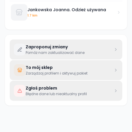
Jankowska Joanna. Odzież używana
1.7 km
Zaproponuj zmiany
Pomóż nam zaktualizować dane
To mój sklep
Zarządzaj profilem i aktywuj pakiet
Zgłoś problem
Błędne dane lub nieaktualny profil