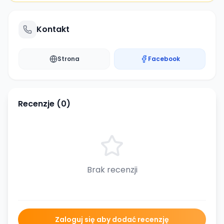
Kontakt
Strona
Facebook
Recenzje (
0
)
Brak recenzji
Zaloguj się aby dodać recenzję