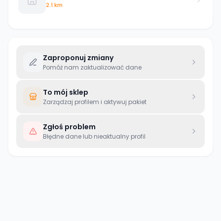
2.1 km
Zaproponuj zmiany
Pomóż nam zaktualizować dane
To mój sklep
Zarządzaj profilem i aktywuj pakiet
Zgłoś problem
Błędne dane lub nieaktualny profil