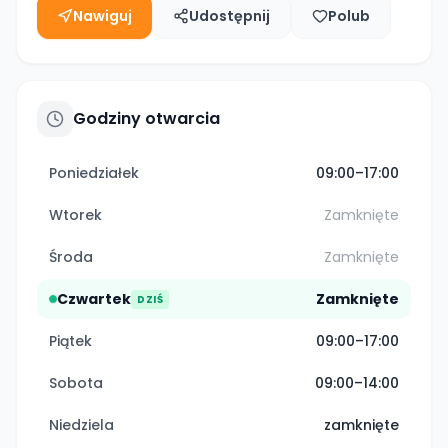
Nawiguj
Udostępnij
Polub
Godziny otwarcia
Poniedziałek
09:00–17:00
Wtorek
Zamknięte
Środa
Zamknięte
Czwartek
Zamknięte
DZIŚ
Piątek
09:00–17:00
Sobota
09:00–14:00
Niedziela
zamknięte