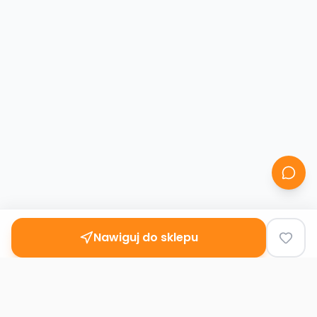
Nawiguj do sklepu