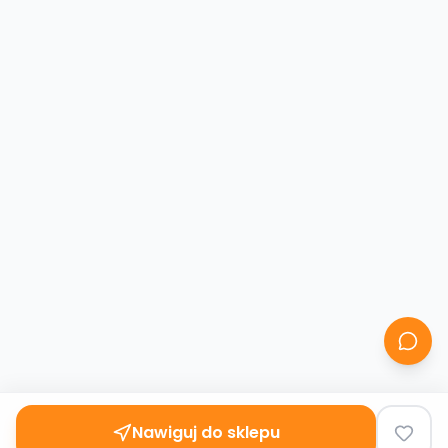
Nawiguj do sklepu