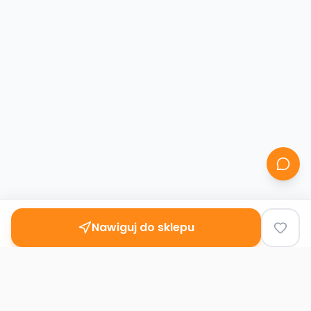
Nawiguj do sklepu