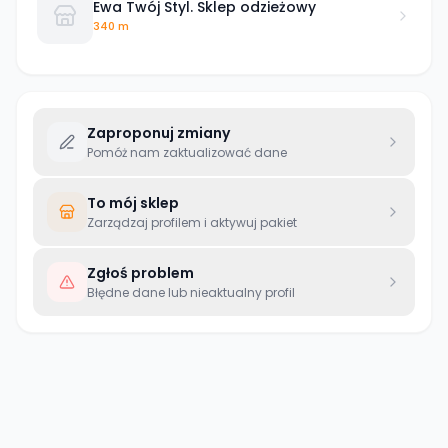
Ewa Twój Styl. Sklep odzieżowy
340 m
Zaproponuj zmiany
Pomóż nam zaktualizować dane
To mój sklep
Zarządzaj profilem i aktywuj pakiet
Zgłoś problem
Błędne dane lub nieaktualny profil