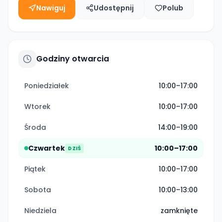
Nawiguj
Udostępnij
Polub
Godziny otwarcia
Poniedziałek
10:00–17:00
Wtorek
10:00–17:00
Środa
14:00–19:00
Czwartek
10:00–17:00
DZIŚ
Piątek
10:00–17:00
Sobota
10:00–13:00
Niedziela
zamknięte