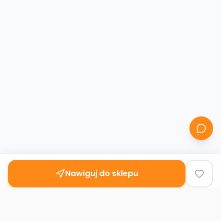
Nawiguj do sklepu