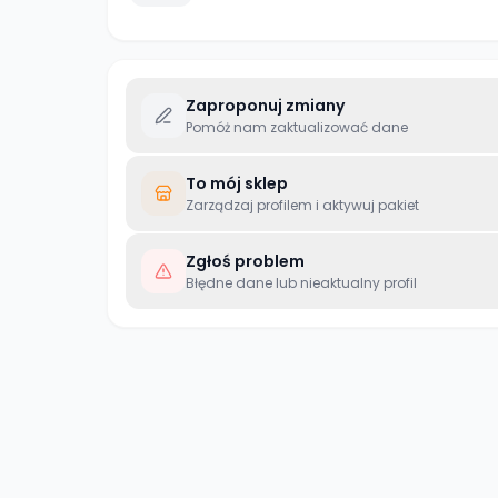
Zaproponuj zmiany
Pomóż nam zaktualizować dane
To mój sklep
Zarządzaj profilem i aktywuj pakiet
Zgłoś problem
Błędne dane lub nieaktualny profil