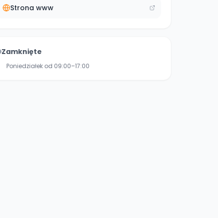
Strona www
Zamknięte
Poniedziałek od 09:00–17:00