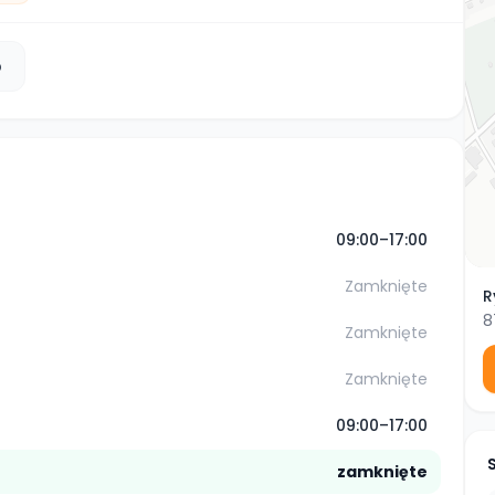
b
09:00–17:00
Zamknięte
R
8
Zamknięte
Zamknięte
09:00–17:00
zamknięte