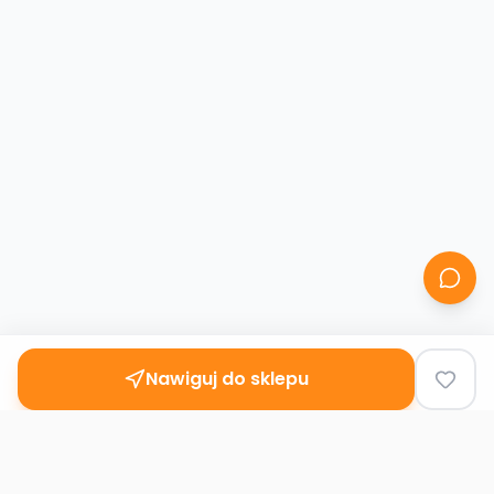
Nawiguj do sklepu