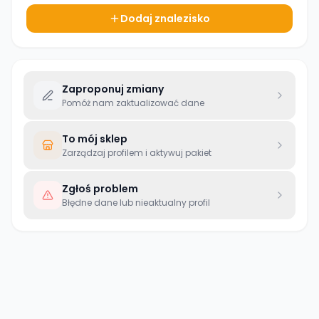
Dodaj znalezisko
Zaproponuj zmiany
Pomóż nam zaktualizować dane
To mój sklep
Zarządzaj profilem i aktywuj pakiet
Zgłoś problem
Błędne dane lub nieaktualny profil