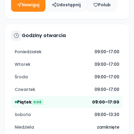
Nawiguj
Udostępnij
Polub
Godziny otwarcia
Poniedziałek
09:00–17:00
Wtorek
09:00–17:00
Środa
09:00–17:00
Czwartek
09:00–17:00
Piątek
09:00–17:00
DZIŚ
Sobota
09:00–13:30
Niedziela
zamknięte