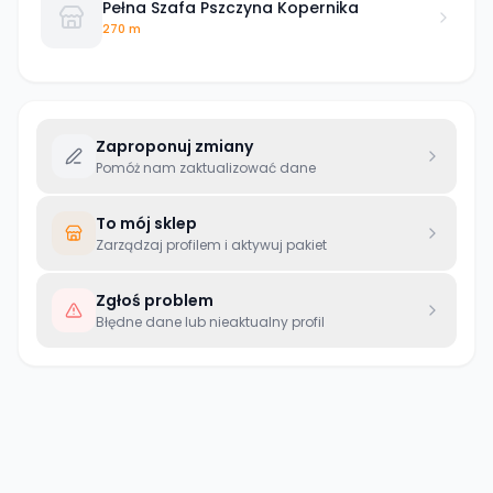
Pełna Szafa Pszczyna Kopernika
270 m
Zaproponuj zmiany
Pomóż nam zaktualizować dane
To mój sklep
Zarządzaj profilem i aktywuj pakiet
Zgłoś problem
Błędne dane lub nieaktualny profil