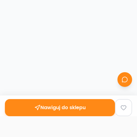
Nawiguj do sklepu