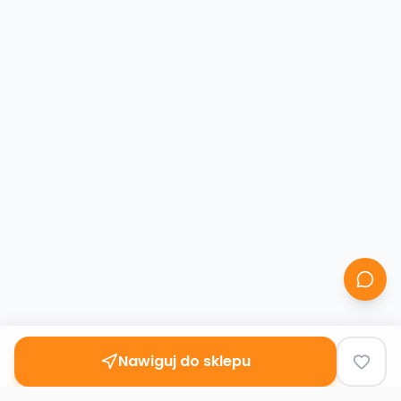
Nawiguj do sklepu