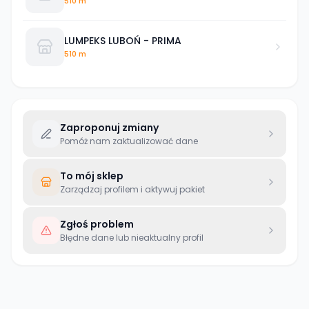
510 m
LUMPEKS LUBOŃ - PRIMA
510 m
Zaproponuj zmiany
Pomóż nam zaktualizować dane
To mój sklep
Zarządzaj profilem i aktywuj pakiet
Zgłoś problem
Błędne dane lub nieaktualny profil