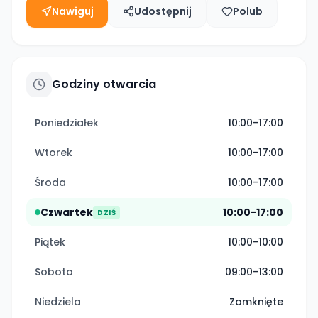
Nawiguj
Udostępnij
Polub
Godziny otwarcia
Poniedziałek
10:00-17:00
Wtorek
10:00-17:00
Środa
10:00-17:00
Czwartek
10:00-17:00
DZIŚ
Piątek
10:00-10:00
Sobota
09:00-13:00
Niedziela
Zamknięte