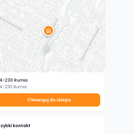
4-230 Rumia
4-230
Rumia
Nawiguj do sklepu
Szybki kontakt