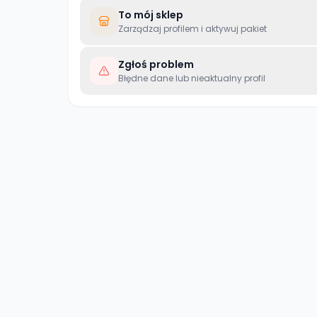
To mój sklep
Zarządzaj profilem i aktywuj pakiet
Zgłoś problem
Błędne dane lub nieaktualny profil