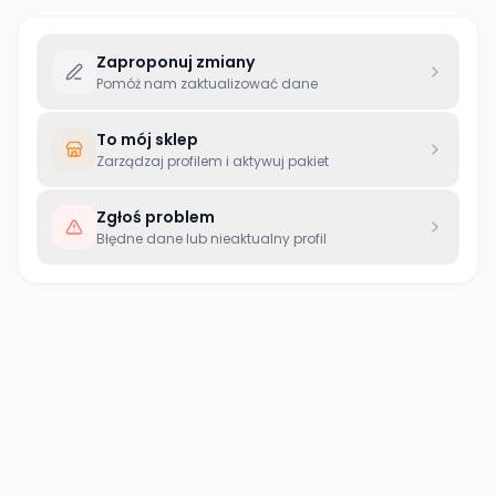
Zaproponuj zmiany
Pomóż nam zaktualizować dane
To mój sklep
Zarządzaj profilem i aktywuj pakiet
Zgłoś problem
Błędne dane lub nieaktualny profil