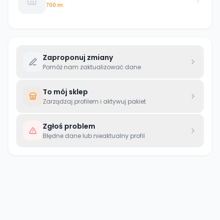
700 m
Zaproponuj zmiany
Pomóż nam zaktualizować dane
To mój sklep
Zarządzaj profilem i aktywuj pakiet
Zgłoś problem
Błędne dane lub nieaktualny profil