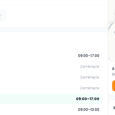
b
09:00–17:00
Zamknięte
R
6
Zamknięte
Zamknięte
09:00–17:00
09:00–13:00