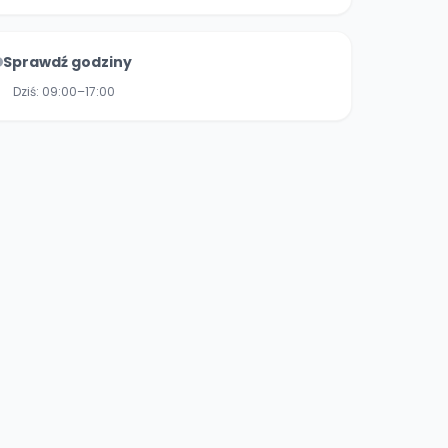
Sprawdź godziny
Dziś:
09:00–17:00