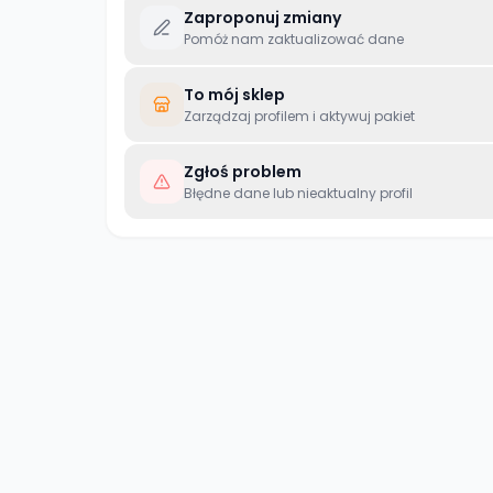
Zaproponuj zmiany
Pomóż nam zaktualizować dane
To mój sklep
Zarządzaj profilem i aktywuj pakiet
Zgłoś problem
Błędne dane lub nieaktualny profil