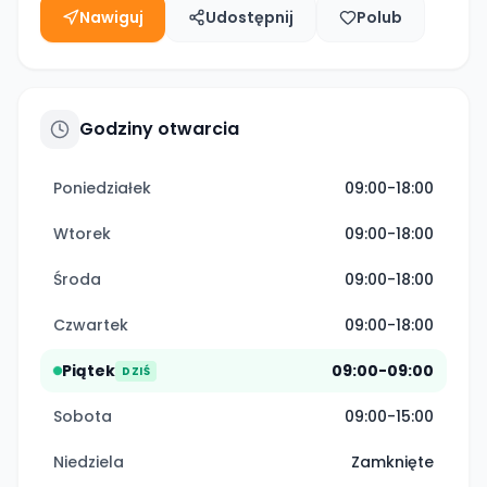
Nawiguj
Udostępnij
Polub
Godziny otwarcia
Poniedziałek
09:00-18:00
Wtorek
09:00-18:00
Środa
09:00-18:00
Czwartek
09:00-18:00
Piątek
09:00-09:00
DZIŚ
Sobota
09:00-15:00
Niedziela
Zamknięte