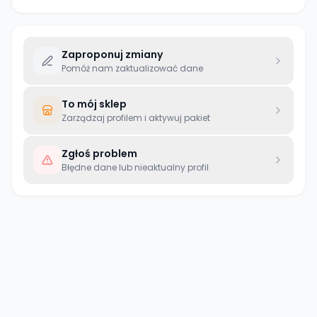
Zaproponuj zmiany
Pomóż nam zaktualizować dane
To mój sklep
Zarządzaj profilem i aktywuj pakiet
Zgłoś problem
Błędne dane lub nieaktualny profil