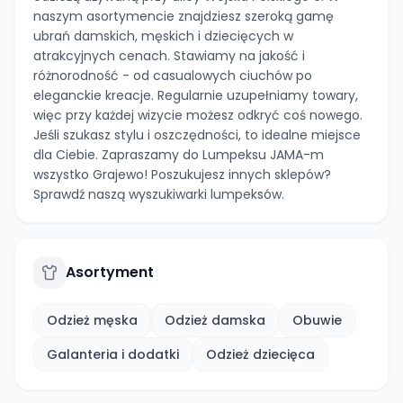
naszym asortymencie znajdziesz szeroką gamę
ubrań damskich, męskich i dziecięcych w
atrakcyjnych cenach. Stawiamy na jakość i
różnorodność - od casualowych ciuchów po
eleganckie kreacje. Regularnie uzupełniamy towary,
więc przy każdej wizycie możesz odkryć coś nowego.
Jeśli szukasz stylu i oszczędności, to idealne miejsce
dla Ciebie. Zapraszamy do Lumpeksu JAMA-m
wszystko Grajewo! Poszukujesz innych sklepów?
Sprawdź naszą wyszukiwarki lumpeksów.
Asortyment
Odzież męska
Odzież damska
Obuwie
Galanteria i dodatki
Odzież dziecięca