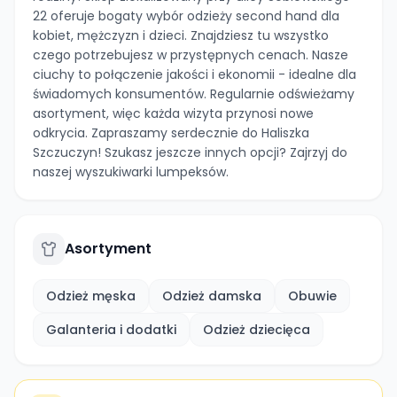
22 oferuje bogaty wybór odzieży second hand dla
kobiet, mężczyzn i dzieci. Znajdziesz tu wszystko
czego potrzebujesz w przystępnych cenach. Nasze
ciuchy to połączenie jakości i ekonomii - idealne dla
świadomych konsumentów. Regularnie odświeżamy
asortyment, więc każda wizyta przynosi nowe
odkrycia. Zapraszamy serdecznie do Haliszka
Szczuczyn! Szukasz jeszcze innych opcji? Zajrzyj do
naszej wyszukiwarki lumpeksów.
Asortyment
Odzież męska
Odzież damska
Obuwie
Galanteria i dodatki
Odzież dziecięca