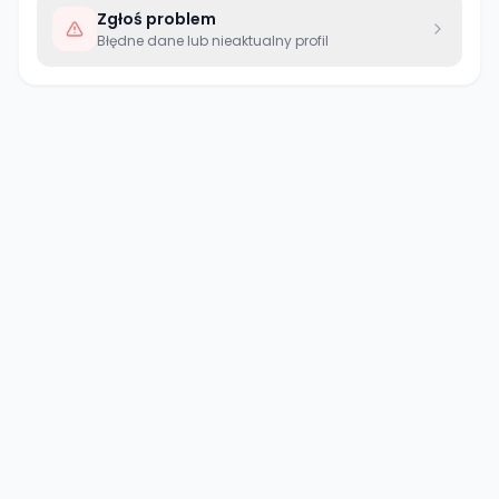
Zgłoś problem
Błędne dane lub nieaktualny profil