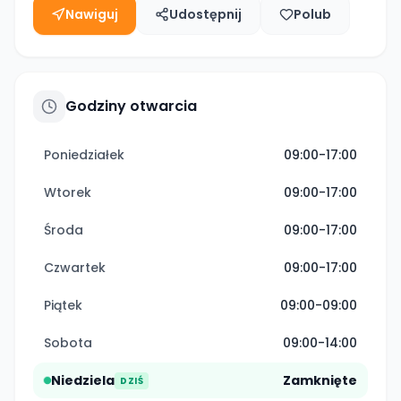
Nawiguj
Udostępnij
Polub
Godziny otwarcia
Poniedziałek
09:00-17:00
Wtorek
09:00-17:00
Środa
09:00-17:00
Czwartek
09:00-17:00
Piątek
09:00-09:00
Sobota
09:00-14:00
Niedziela
Zamknięte
DZIŚ