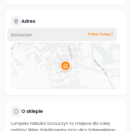
Adres
Pokaż trasę
Szczuczyn
O sklepie
Lumpeks Haliszka Szczuczyn to miejsce dla całej
rodziny! Sklep zlokalizowany przy ulicy Sobiewskiego