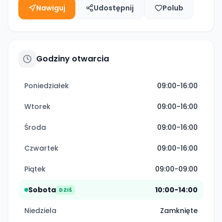
Nawiguj
Udostępnij
Polub
Godziny otwarcia
Poniedziałek
09:00-16:00
Wtorek
09:00-16:00
Środa
09:00-16:00
Czwartek
09:00-16:00
Piątek
09:00-09:00
Sobota
10:00-14:00
DZIŚ
Niedziela
Zamknięte