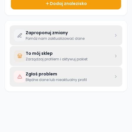
Dodaj znalezisko
Zaproponuj zmiany
Pomóż nam zaktualizować dane
To mój sklep
Zarządzaj profilem i aktywuj pakiet
Zgłoś problem
Błędne dane lub nieaktualny profil