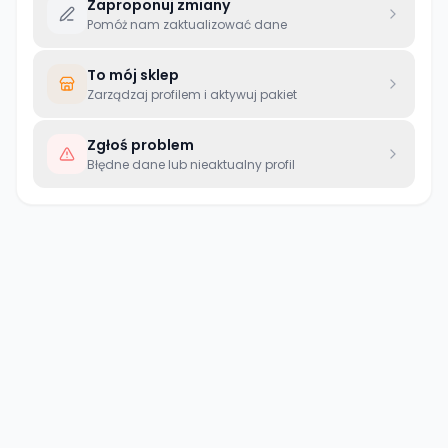
Zaproponuj zmiany
Pomóż nam zaktualizować dane
To mój sklep
Zarządzaj profilem i aktywuj pakiet
Zgłoś problem
Błędne dane lub nieaktualny profil