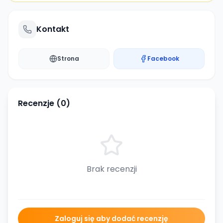
Kontakt
Strona
Facebook
Recenzje (
0
)
Brak recenzji
Zaloguj się aby dodać recenzję