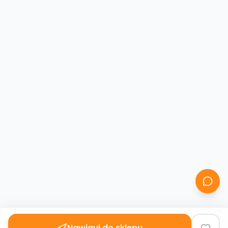
Nawiguj do sklepu