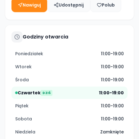
Nawiguj
Udostępnij
Polub
Godziny otwarcia
Poniedziałek
11:00-19:00
Wtorek
11:00-19:00
Środa
11:00-19:00
Czwartek
11:00-19:00
DZIŚ
Piątek
11:00-19:00
Sobota
11:00-19:00
Niedziela
Zamknięte