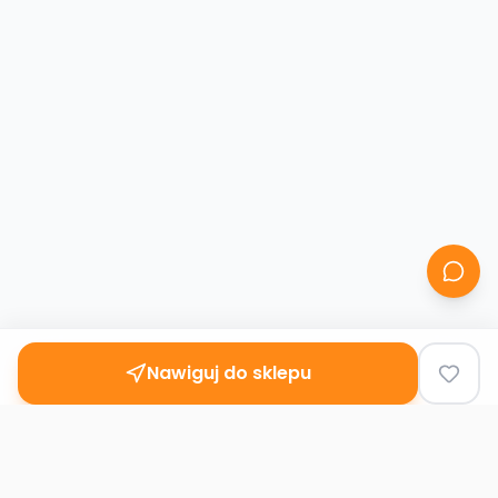
Nawiguj do sklepu