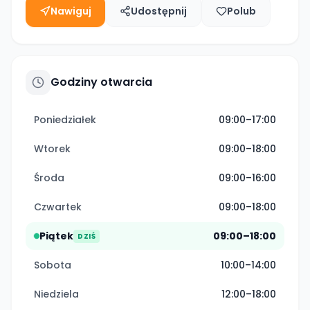
Nawiguj
Udostępnij
Polub
Godziny otwarcia
Poniedziałek
09:00–17:00
Wtorek
09:00–18:00
Środa
09:00–16:00
Czwartek
09:00–18:00
Piątek
09:00–18:00
DZIŚ
Sobota
10:00–14:00
Niedziela
12:00–18:00