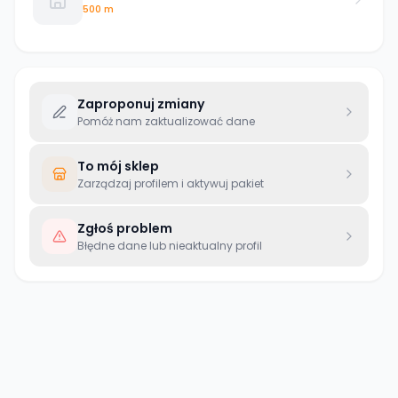
500 m
Zaproponuj zmiany
Pomóż nam zaktualizować dane
To mój sklep
Zarządzaj profilem i aktywuj pakiet
Zgłoś problem
Błędne dane lub nieaktualny profil