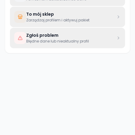
To mój sklep
Zarządzaj profilem i aktywuj pakiet
Zgłoś problem
Błędne dane lub nieaktualny profil