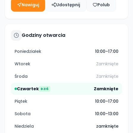
Nawiguj
Udostępnij
Polub
Godziny otwarcia
Poniedziałek
10:00–17:00
Wtorek
Zamknięte
Środa
Zamknięte
Czwartek
Zamknięte
DZIŚ
Piątek
10:00–17:00
Sobota
10:00–13:00
Niedziela
zamknięte