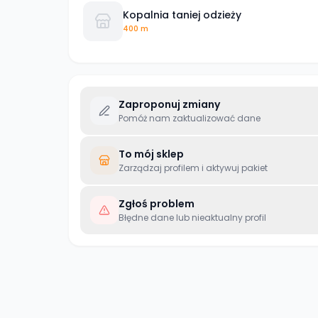
Kopalnia taniej odzieży
400 m
Zaproponuj zmiany
Pomóż nam zaktualizować dane
To mój sklep
Zarządzaj profilem i aktywuj pakiet
Zgłoś problem
Błędne dane lub nieaktualny profil