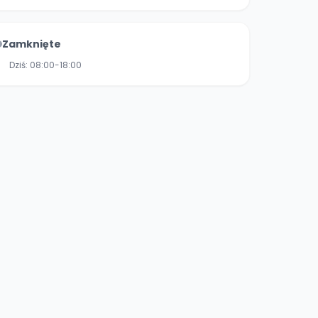
Zamknięte
Dziś:
08:00-18:00