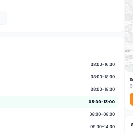
b
08:00-16:00
08:00-18:00
S
6
08:00-18:00
08:00-18:00
08:00-08:00
09:00-14:00