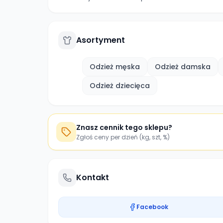
Asortyment
Odzież męska
Odzież damska
Odzież dziecięca
Znasz cennik tego sklepu?
Zgłoś ceny per dzień (kg, szt, %)
Kontakt
Facebook