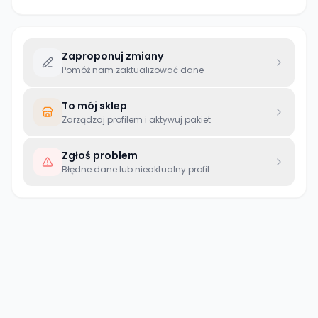
Zaproponuj zmiany
Pomóż nam zaktualizować dane
To mój sklep
Zarządzaj profilem i aktywuj pakiet
Zgłoś problem
Błędne dane lub nieaktualny profil