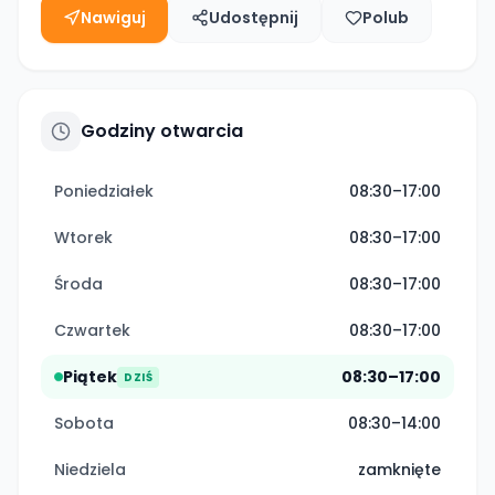
Nawiguj
Udostępnij
Polub
Godziny otwarcia
Poniedziałek
08:30–17:00
Wtorek
08:30–17:00
Środa
08:30–17:00
Czwartek
08:30–17:00
Piątek
08:30–17:00
DZIŚ
Sobota
08:30–14:00
Niedziela
zamknięte