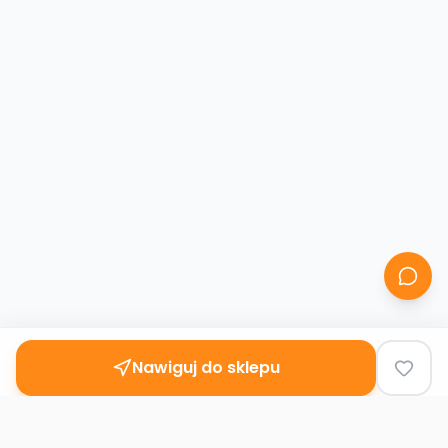
Nawiguj do sklepu