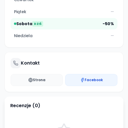
Piątek
—
Sobota
-50%
DZIŚ
Niedziela
—
Kontakt
Strona
Facebook
Recenzje (
0
)