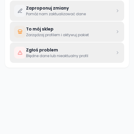
Zaproponuj zmiany
Pomóż nam zaktualizować dane
To mój sklep
Zarządzaj profilem i aktywuj pakiet
Zgłoś problem
Błędne dane lub nieaktualny profil