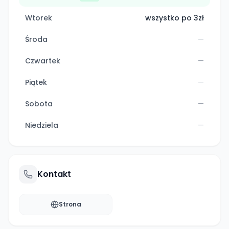
Wtorek
wszystko po 3zł
Środa
—
Czwartek
—
Piątek
—
Sobota
—
Niedziela
—
Kontakt
Strona