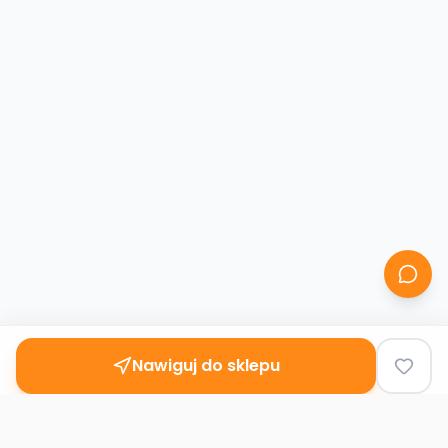
Nawiguj do sklepu