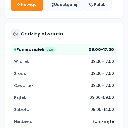
Nawiguj
Udostępnij
Polub
Godziny otwarcia
Poniedziałek
09:00-17:00
DZIŚ
Wtorek
09:00-17:00
Środa
09:00-17:00
Czwartek
09:00-17:00
Piątek
09:00-09:00
Sobota
09:00-14:00
Niedziela
Zamknięte