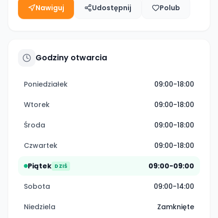
Nawiguj
Udostępnij
Polub
Godziny otwarcia
Poniedziałek
09:00-18:00
Wtorek
09:00-18:00
Środa
09:00-18:00
Czwartek
09:00-18:00
Piątek
09:00-09:00
DZIŚ
Sobota
09:00-14:00
Niedziela
Zamknięte