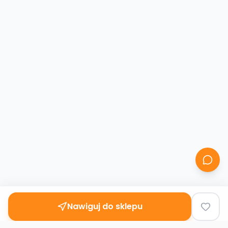
Nawiguj do sklepu