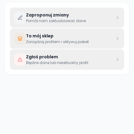
Zaproponuj zmiany
Pomóż nam zaktualizować dane
To mój sklep
Zarządzaj profilem i aktywuj pakiet
Zgłoś problem
Błędne dane lub nieaktualny profil