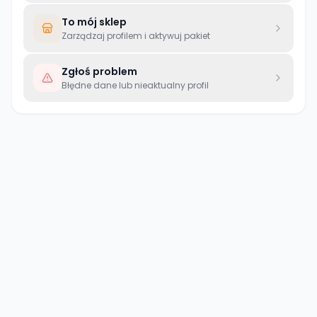
To mój sklep
Zarządzaj profilem i aktywuj pakiet
Zgłoś problem
Błędne dane lub nieaktualny profil