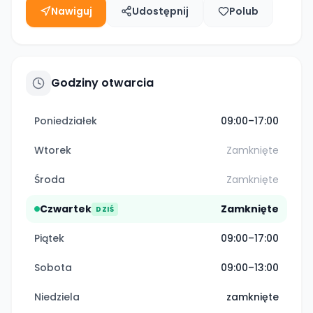
Nawiguj
Udostępnij
Polub
Godziny otwarcia
Poniedziałek
09:00–17:00
Wtorek
Zamknięte
Środa
Zamknięte
Czwartek
Zamknięte
DZIŚ
Piątek
09:00–17:00
Sobota
09:00–13:00
Niedziela
zamknięte