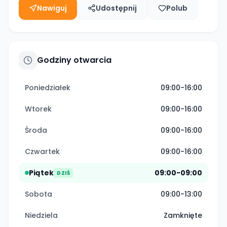
Nawiguj
Udostępnij
Polub
Godziny otwarcia
Poniedziałek
09:00-16:00
Wtorek
09:00-16:00
Środa
09:00-16:00
Czwartek
09:00-16:00
Piątek
09:00-09:00
DZIŚ
Sobota
09:00-13:00
Niedziela
Zamknięte