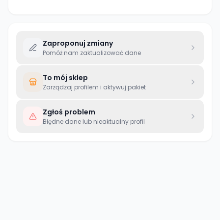
Zaproponuj zmiany
Pomóż nam zaktualizować dane
To mój sklep
Zarządzaj profilem i aktywuj pakiet
Zgłoś problem
Błędne dane lub nieaktualny profil