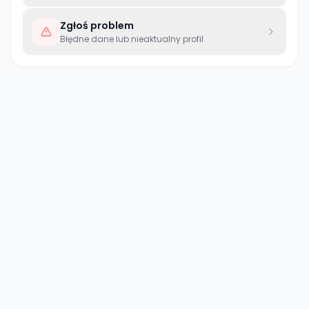
Zgłoś problem
Błędne dane lub nieaktualny profil