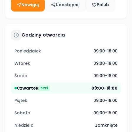
Nawiguj
Udostępnij
Polub
Godziny otwarcia
Poniedziałek
09:00-18:00
Wtorek
09:00-18:00
Środa
09:00-18:00
Czwartek
09:00-18:00
DZIŚ
Piątek
09:00-18:00
Sobota
09:00-15:00
Niedziela
Zamknięte