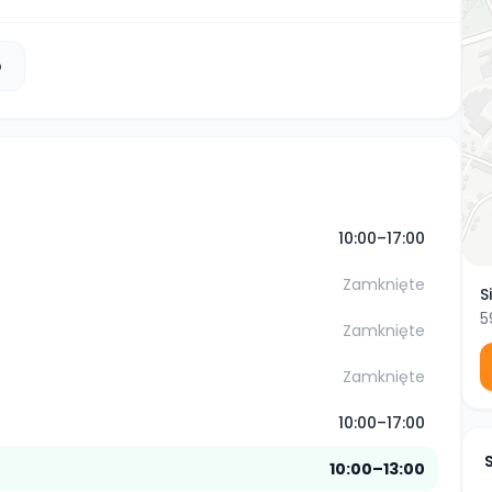
b
10:00–17:00
Zamknięte
S
5
Zamknięte
Zamknięte
10:00–17:00
10:00–13:00