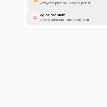
Zarządzaj profilem i aktywuj pakiet
Zgłoś problem
Błędne dane lub nieaktualny profil