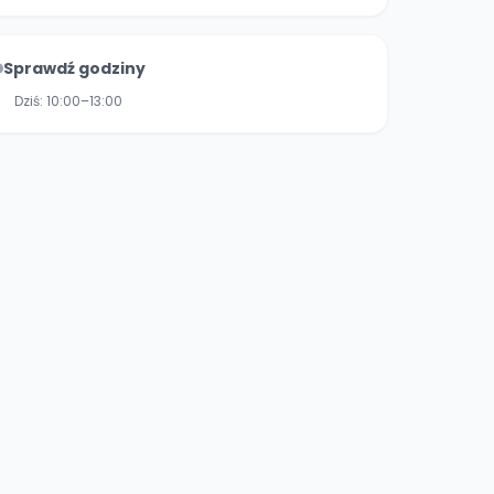
Sprawdź godziny
Dziś:
10:00–13:00