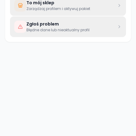
To mój sklep
Zarządzaj profilem i aktywuj pakiet
Zgłoś problem
Błędne dane lub nieaktualny profil