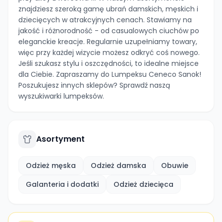
znajdziesz szeroką gamę ubrań damskich, męskich i
dziecięcych w atrakcyjnych cenach. Stawiamy na
jakość i różnorodność - od casualowych ciuchów po
eleganckie kreacje. Regularnie uzupełniamy towary,
więc przy każdej wizycie możesz odkryć coś nowego.
Jeśli szukasz stylu i oszczędności, to idealne miejsce
dla Ciebie. Zapraszamy do Lumpeksu Ceneco Sanok!
Poszukujesz innych sklepów? Sprawdź naszą
wyszukiwarki lumpeksów.
Asortyment
Odzież męska
Odzież damska
Obuwie
Galanteria i dodatki
Odzież dziecięca