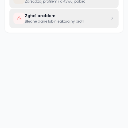
Zarządzaj profilem i aktywuj pakiet
Zgłoś problem
Błędne dane lub nieaktualny profil