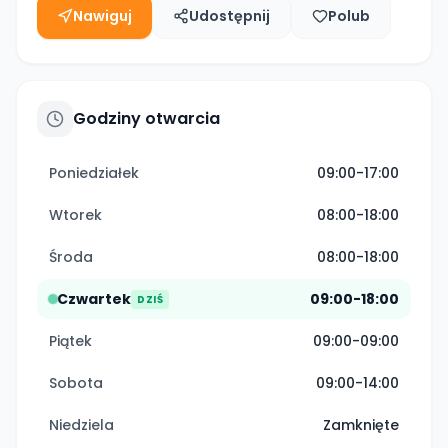
Nawiguj
Udostępnij
Polub
Godziny otwarcia
Poniedziałek
09:00-17:00
Wtorek
08:00-18:00
Środa
08:00-18:00
Czwartek
09:00-18:00
DZIŚ
Piątek
09:00-09:00
Sobota
09:00-14:00
Niedziela
Zamknięte