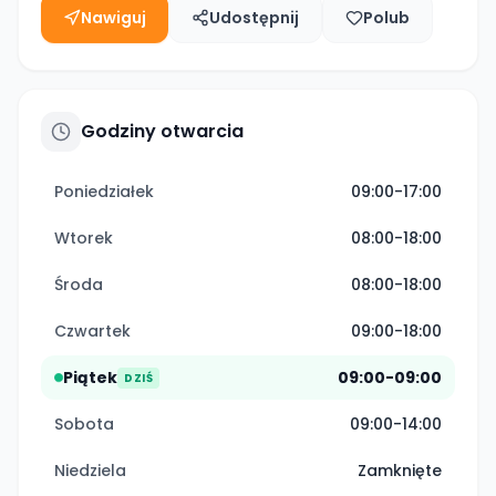
Nawiguj
Udostępnij
Polub
Godziny otwarcia
Poniedziałek
09:00-17:00
Wtorek
08:00-18:00
Środa
08:00-18:00
Czwartek
09:00-18:00
Piątek
09:00-09:00
DZIŚ
Sobota
09:00-14:00
Niedziela
Zamknięte