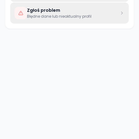
Zgłoś problem
Błędne dane lub nieaktualny profil