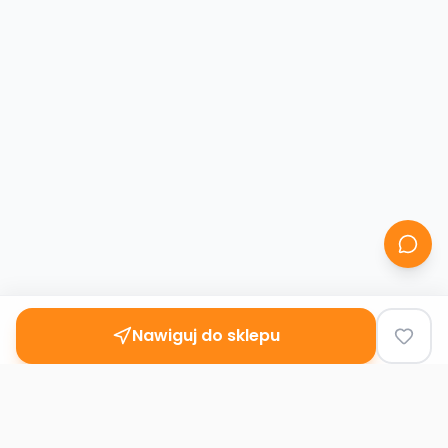
Nawiguj do sklepu