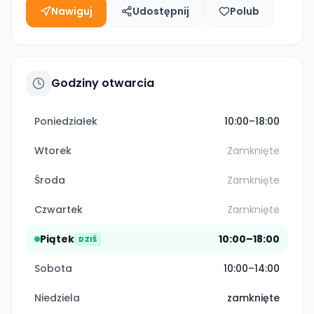
Nawiguj
Udostępnij
Polub
Godziny otwarcia
Poniedziałek
10:00–18:00
Wtorek
Zamknięte
Środa
Zamknięte
Czwartek
Zamknięte
Piątek
10:00–18:00
DZIŚ
Sobota
10:00–14:00
Niedziela
zamknięte