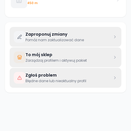
450 m
Zaproponuj zmiany
Pomóż nam zaktualizować dane
To mój sklep
Zarządzaj profilem i aktywuj pakiet
Zgłoś problem
Błędne dane lub nieaktualny profil