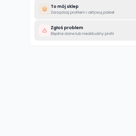
To mój sklep
Zarządzaj profilem i aktywuj pakiet
Zgłoś problem
Błędne dane lub nieaktualny profil