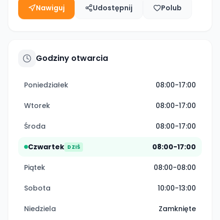
Nawiguj
Udostępnij
Polub
Godziny otwarcia
Poniedziałek
08:00-17:00
Wtorek
08:00-17:00
Środa
08:00-17:00
Czwartek
08:00-17:00
DZIŚ
Piątek
08:00-08:00
Sobota
10:00-13:00
Niedziela
Zamknięte