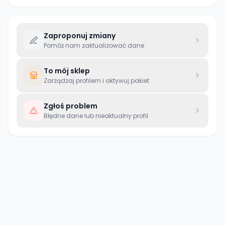
Zaproponuj zmiany
Pomóż nam zaktualizować dane
To mój sklep
Zarządzaj profilem i aktywuj pakiet
Zgłoś problem
Błędne dane lub nieaktualny profil