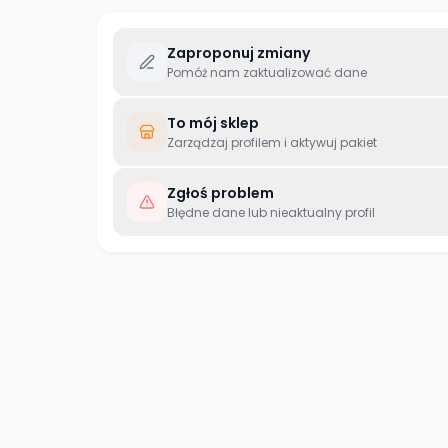
Zaproponuj zmiany
Pomóż nam zaktualizować dane
To mój sklep
Zarządzaj profilem i aktywuj pakiet
Zgłoś problem
Błędne dane lub nieaktualny profil