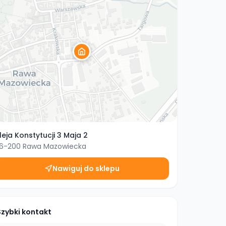
leja Konstytucji 3 Maja 2
6-200
Rawa Mazowiecka
Nawiguj do sklepu
Szybki kontakt