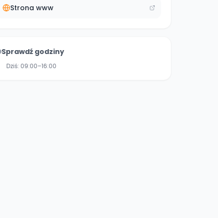
Strona www
Sprawdź godziny
Dziś:
09:00–16:00