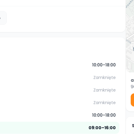
b
10:00–18:00
Zamknięte
a
9
Zamknięte
Zamknięte
10:00–18:00
09:00–16:00