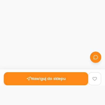
Nawiguj do sklepu