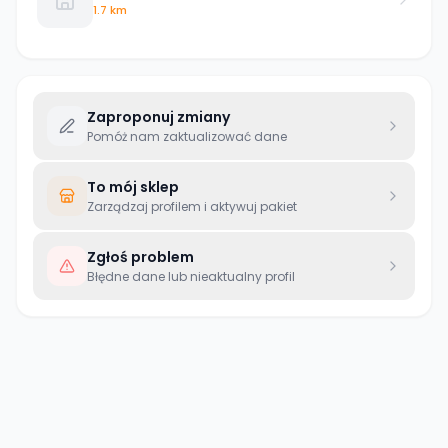
1.7 km
Zaproponuj zmiany
Pomóż nam zaktualizować dane
To mój sklep
Zarządzaj profilem i aktywuj pakiet
Zgłoś problem
Błędne dane lub nieaktualny profil