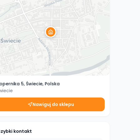
opernika 5, Świecie, Polska
wiecie
Nawiguj do sklepu
Szybki kontakt