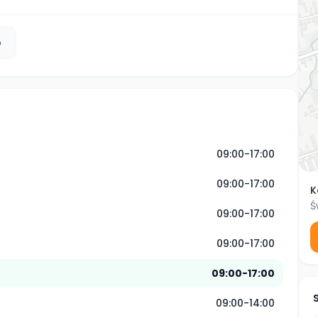
b
09:00-17:00
09:00-17:00
K
Ś
09:00-17:00
09:00-17:00
09:00-17:00
09:00-14:00