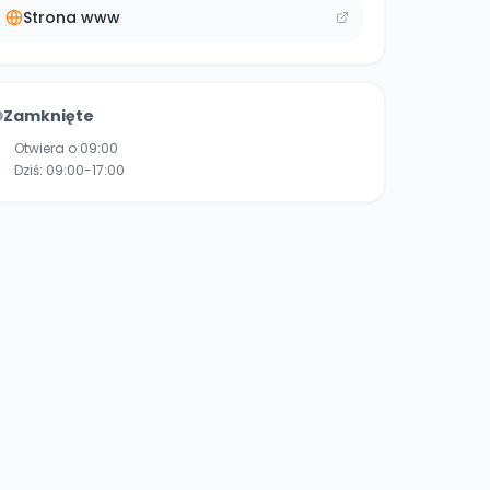
Strona www
Zamknięte
Otwiera o 09:00
Dziś:
09:00-17:00