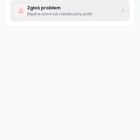
Zgłoś problem
Błędne dane lub nieaktualny profil