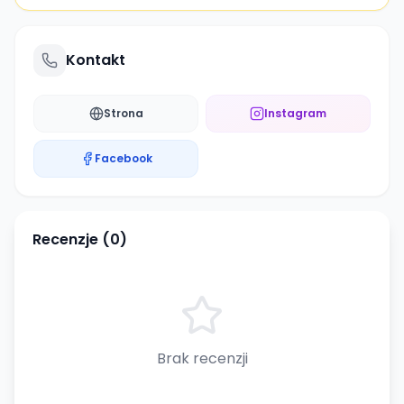
Kontakt
Strona
Instagram
Facebook
Recenzje (
0
)
Brak recenzji