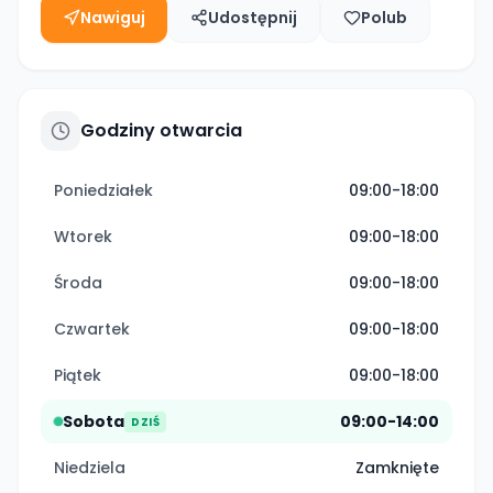
Nawiguj
Udostępnij
Polub
Godziny otwarcia
Poniedziałek
09:00-18:00
Wtorek
09:00-18:00
Środa
09:00-18:00
Czwartek
09:00-18:00
Piątek
09:00-18:00
Sobota
09:00-14:00
DZIŚ
Niedziela
Zamknięte