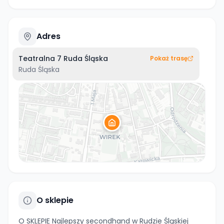
Adres
Teatralna 7 Ruda Śląska
Pokaż trasę
Ruda Śląska
O sklepie
O SKLEPIE Najlepszy secondhand w Rudzie Śląskiej