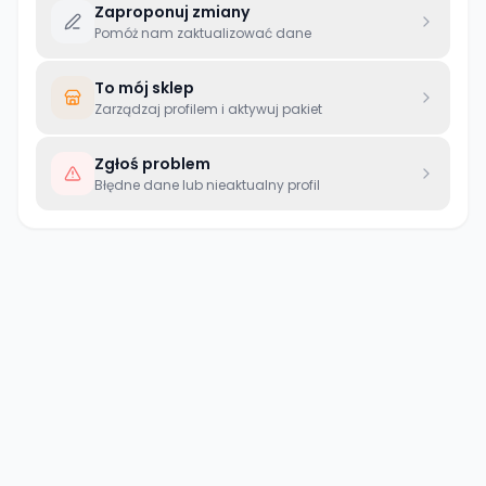
Zaproponuj zmiany
Pomóż nam zaktualizować dane
To mój sklep
Zarządzaj profilem i aktywuj pakiet
Zgłoś problem
Błędne dane lub nieaktualny profil