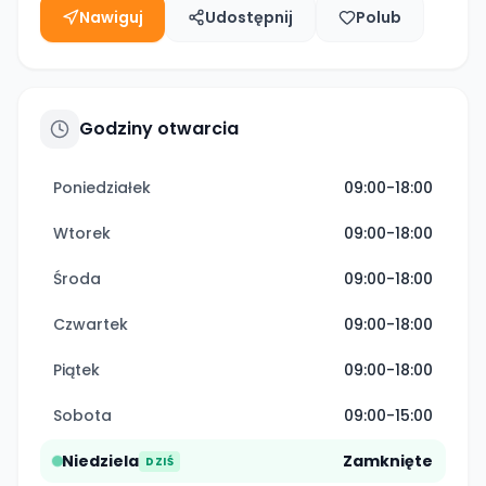
Nawiguj
Udostępnij
Polub
Godziny otwarcia
Poniedziałek
09:00-18:00
Wtorek
09:00-18:00
Środa
09:00-18:00
Czwartek
09:00-18:00
Piątek
09:00-18:00
Sobota
09:00-15:00
Niedziela
Zamknięte
DZIŚ