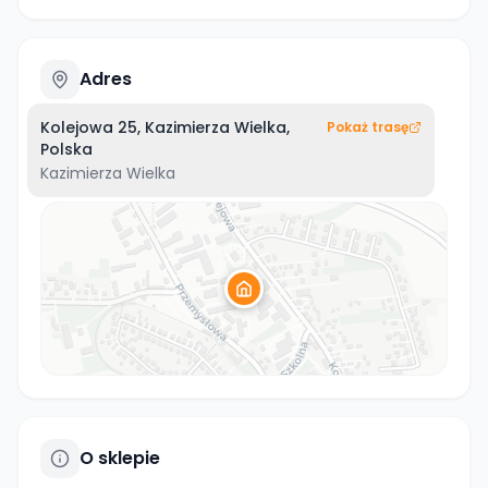
Adres
Kolejowa 25, Kazimierza Wielka,
Pokaż trasę
Polska
Kazimierza Wielka
O sklepie