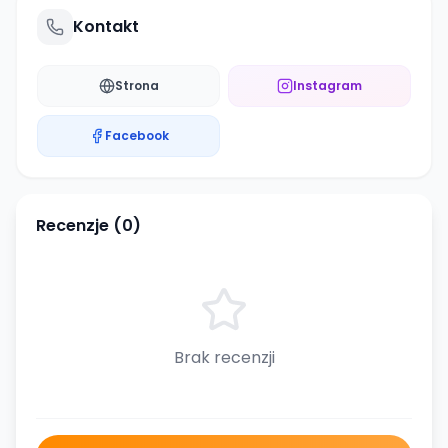
Kontakt
Strona
Instagram
Facebook
Recenzje (
0
)
Brak recenzji