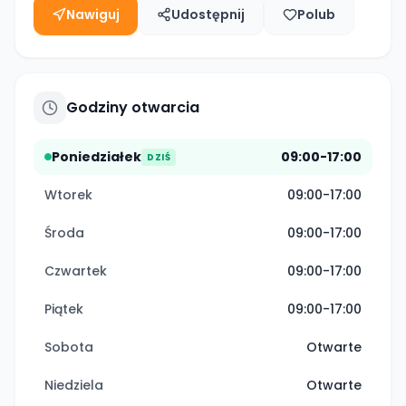
Nawiguj
Udostępnij
Polub
Godziny otwarcia
Poniedziałek
09:00-17:00
DZIŚ
Wtorek
09:00-17:00
Środa
09:00-17:00
Czwartek
09:00-17:00
Piątek
09:00-17:00
Sobota
Otwarte
Niedziela
Otwarte