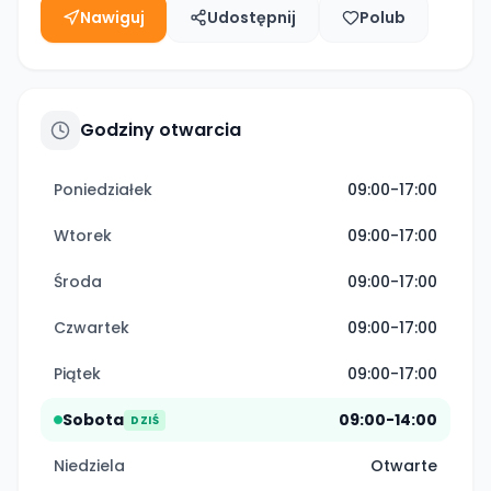
Nawiguj
Udostępnij
Polub
Godziny otwarcia
Poniedziałek
09:00-17:00
Wtorek
09:00-17:00
Środa
09:00-17:00
Czwartek
09:00-17:00
Piątek
09:00-17:00
Sobota
09:00-14:00
DZIŚ
Niedziela
Otwarte