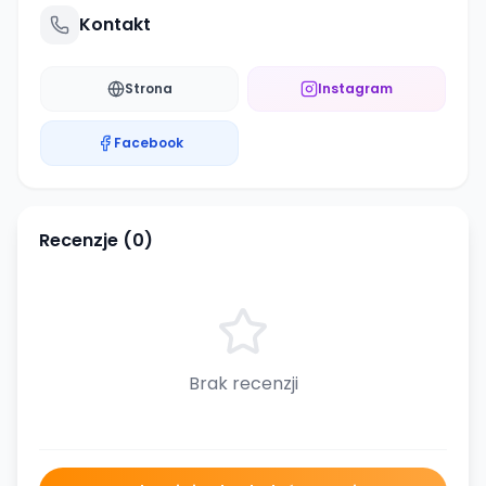
Kontakt
Strona
Instagram
Facebook
Recenzje (
0
)
Brak recenzji