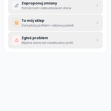
Zaproponuj zmiany
Pomóż nam zaktualizować dane
To mój sklep
Zarządzaj profilem i aktywuj pakiet
Zgłoś problem
Błędne dane lub nieaktualny profil