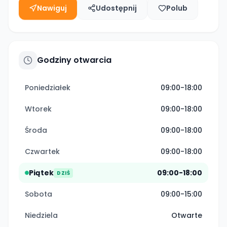
Nawiguj
Udostępnij
Polub
Godziny otwarcia
Poniedziałek
09:00-18:00
Wtorek
09:00-18:00
Środa
09:00-18:00
Czwartek
09:00-18:00
Piątek
09:00-18:00
DZIŚ
Sobota
09:00-15:00
Niedziela
Otwarte