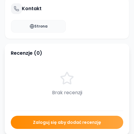
Kontakt
Strona
Recenzje (
0
)
Brak recenzji
Zaloguj się aby dodać recenzję